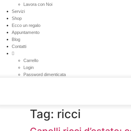
Lavora con Noi
Servizi
Shop
Ecco un regalo
Appuntamento
Blog
Contatti
Carrello
Login
Password dimenticata
Tag:
ricci