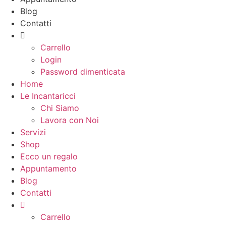
Blog
Contatti
Carrello
Login
Password dimenticata
Home
Le Incantaricci
Chi Siamo
Lavora con Noi
Servizi
Shop
Ecco un regalo
Appuntamento
Blog
Contatti
Carrello