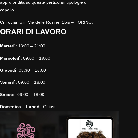
approfondita su queste particolari tipologie di
capello.
Ci troviamo in Via delle Rosine, 1bis – TORINO.
ORARI DI LAVORO
Martedì
: 13:00 – 21:00
Mercoledì
: 09:00 – 18:00
Giovedì
: 08:30 – 16:00
Venerdì
: 09:00 – 18:00
Sabato
: 09:00 – 18:00
Domenica
–
Lunedì
: Chiusi