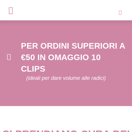
PER ORDINI SUPERIORI A
€50 IN OMAGGIO 10
CLIPS
(ideali per dare volume alle radici)