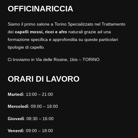
OFFICINARICCIA
Siamo il primo salone a Torino Specializzato nel Trattamento
dei
capelli mossi, ricci
e afro
naturali grazie ad una
formazione specifica e approfondita su queste particolari
tipologie di capello.
Ci troviamo in Via delle Rosine, 1bis – TORINO.
ORARI DI LAVORO
Martedì
: 13:00 – 21:00
Mercoledì
: 09:00 – 18:00
Giovedì
: 08:30 – 16:00
Venerdì
: 09:00 – 18:00