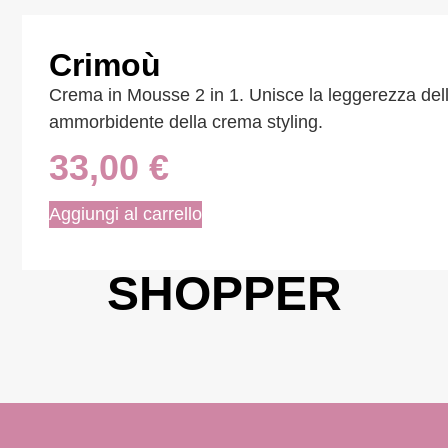
Crimoù
Crema in Mousse 2 in 1. Unisce la leggerezza dell
ammorbidente della crema styling.
33,00
€
Aggiungi al carrello
SHOPPER