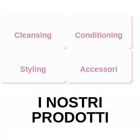
Cleansing
Conditioning
Styling
Accessori
I NOSTRI
PRODOTTI