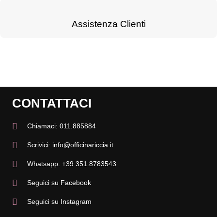
Assistenza Clienti
CONTATTACI
Chiamaci: 011.885884
Scrivici: info@officinariccia.it
Whatsapp: +39 351.8783543
Seguici su Facebook
Seguici su Instagram