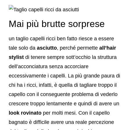
Mai più brutte sorprese
un taglio capelli ricci ben fatto riesce a essere
tale solo da
asciutto
, perché permette
all’hair
stylist
di tenere sempre sott’occhio la struttura
dell’acconciatura senza accorciare
eccessivamente i capelli. La più grande paura di
chi ha i ricci, infatti, è quella di tagliare troppo il
capello con il conseguente problema di vederlo
crescere troppo lentamente e quindi di avere un
look rovinato
per molti mesi. Con il capello
bagnato è difficile avere una reale percezione