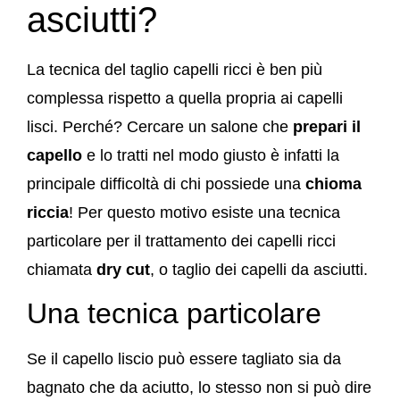
asciutti?
La tecnica del taglio capelli ricci è ben più
complessa rispetto a quella propria ai capelli
lisci. Perché? Cercare un salone che
prepari il
capello
e lo tratti nel modo giusto è infatti la
principale difficoltà di chi possiede una
chioma
riccia
! Per questo motivo esiste una tecnica
particolare per il trattamento dei capelli ricci
chiamata
dry cut
, o taglio dei capelli da asciutti.
Una tecnica particolare
Se il capello liscio può essere tagliato sia da
bagnato che da aciutto, lo stesso non si può dire