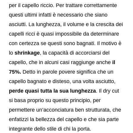
per il capello riccio. Per trattare correttamente
questi ultimi infatti è necessario che siano
asciutti. La lunghezza, il volume e la crescita dei
capelli ricci è quasi impossibile da determinare
con certezza se questi sono bagnati. Il motivo è
lo
shrinkage
, la capacità di accorciarsi del
capello, che in alcuni casi raggiunge anche
il
75%.
Detto in parole povere significa che un
capello bagnato e disteso, una volta asciutto,
perde quasi tutta la sua lunghezza
. Il dry cut
si basa proprio su questo principio, per
permettere un’acconciatura ben strutturata, che
enfatizzi la bellezza del capello e che sia parte
integrante dello stile di chi la porta.