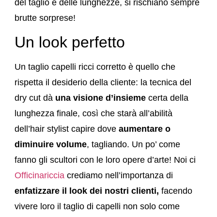
del taglio e delle lunghezze, si rischiano sempre
brutte sorprese!
Un look perfetto
Un taglio capelli ricci corretto è quello che
rispetta il desiderio della cliente: la tecnica del
dry cut dà
una visione d’insieme
certa della
lunghezza finale, così che starà all’abilità
dell’hair stylist capire dove
aumentare o
diminuire volume
, tagliando. Un po’ come
fanno gli scultori con le loro opere d’arte! Noi ci
Officinariccia
crediamo nell’importanza di
enfatizzare il look dei nostri clienti,
facendo
vivere loro il taglio di capelli non solo come