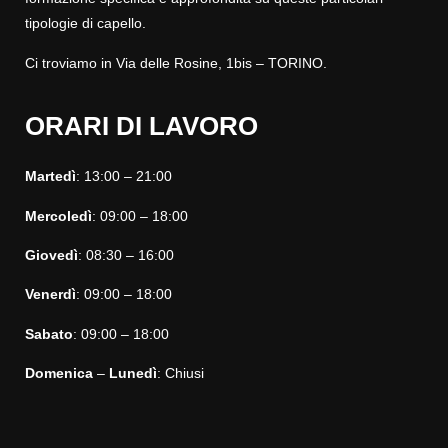
tipologie di capello.
Ci troviamo in Via delle Rosine, 1bis – TORINO.
ORARI DI LAVORO
Martedì
: 13:00 – 21:00
Mercoledì
: 09:00 – 18:00
Giovedì
: 08:30 – 16:00
Venerdì
: 09:00 – 18:00
Sabato
: 09:00 – 18:00
Domenica
–
Lunedì
: Chiusi