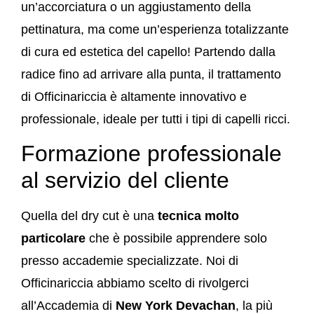
un’accorciatura o un aggiustamento della
pettinatura, ma come un’esperienza totalizzante
di cura ed estetica del capello! Partendo dalla
radice fino ad arrivare alla punta, il trattamento
di Officinariccia è altamente innovativo e
professionale, ideale per tutti i tipi di capelli ricci.
Formazione professionale
al servizio del cliente
Quella del dry cut è una
tecnica molto
particolare
che è possibile apprendere solo
presso accademie specializzate. Noi di
Officinariccia abbiamo scelto di rivolgerci
all’Accademia di
New York Devachan
, la più