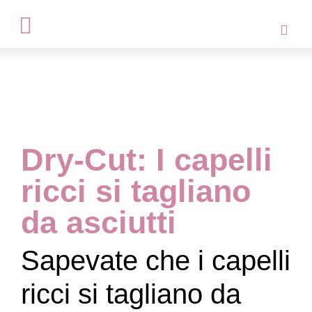
Dry-Cut: I capelli
ricci si tagliano
da asciutti
Sapevate che i capelli
ricci si tagliano da