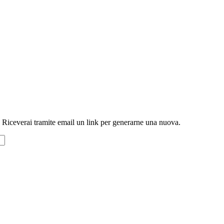
l. Riceverai tramite email un link per generarne una nuova.