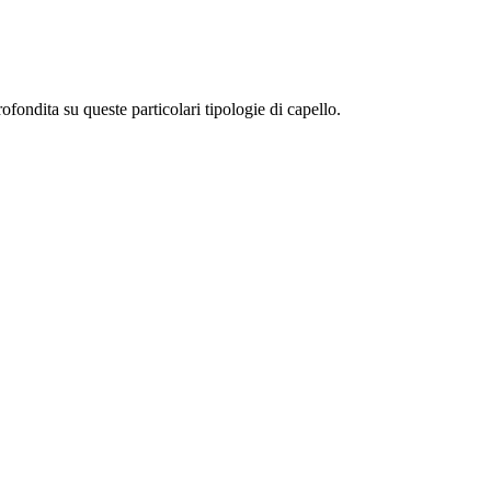
fondita su queste particolari tipologie di capello.