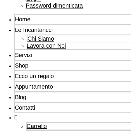
Password dimenticata
Home
Le Incantaricci
Chi Siamo
Lavora con Noi
Servizi
Shop
Ecco un regalo
Appuntamento
Blog
Contatti
Carrello