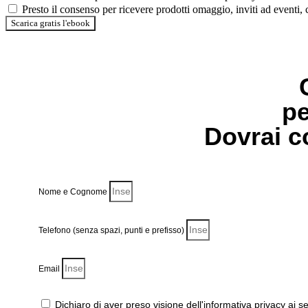
Presto il consenso per ricevere prodotti omaggio, inviti ad eventi
Scarica gratis l'ebook
pe
Dovrai c
Nome e Cognome
Telefono (senza spazi, punti e prefisso)
Email
Dichiaro di aver preso visione dell'informativa privacy ai s