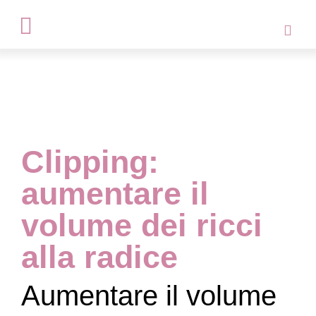
Clipping:
aumentare il
volume dei ricci
alla radice
Aumentare il volume