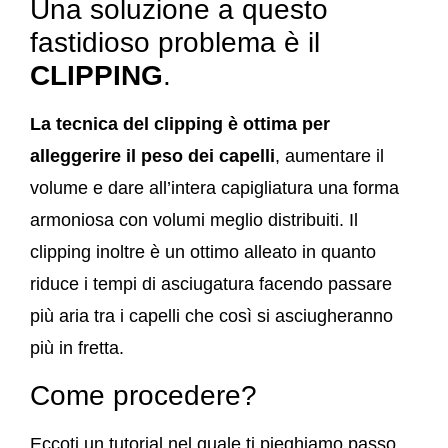
Una soluzione a questo
fastidioso problema è il
CLIPPING
.
La tecnica del clipping è ottima per
alleggerire il peso dei capelli
, aumentare il
volume e dare all’intera capigliatura una forma
armoniosa con volumi meglio distribuiti. Il
clipping inoltre è un ottimo alleato in quanto
riduce i tempi di asciugatura facendo passare
più aria tra i capelli che così si asciugheranno
più in fretta.
Come procedere?
Eccoti un tutorial nel quale ti pieghiamo passo