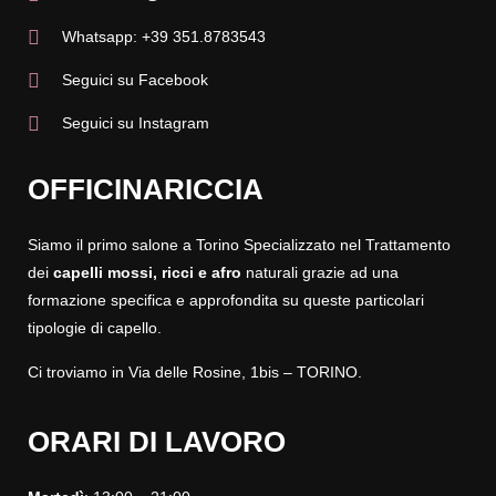
Whatsapp: +39 351.8783543
Seguici su Facebook
Seguici su Instagram
OFFICINARICCIA
Siamo il primo salone a Torino Specializzato nel Trattamento
dei
capelli mossi, ricci
e afro
naturali grazie ad una
formazione specifica e approfondita su queste particolari
tipologie di capello.
Ci troviamo in Via delle Rosine, 1bis – TORINO.
ORARI DI LAVORO