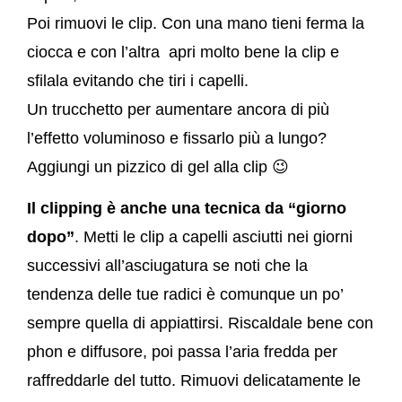
Poi rimuovi le clip. Con una mano tieni ferma la
ciocca e con l’altra apri molto bene la clip e
sfilala evitando che tiri i capelli.
Un trucchetto per aumentare ancora di più
l’effetto voluminoso e fissarlo più a lungo?
Aggiungi un pizzico di gel alla clip 😉
Il clipping è anche una tecnica da “giorno
dopo”
. Metti le clip a capelli asciutti nei giorni
successivi all’asciugatura se noti che la
tendenza delle tue radici è comunque un po’
sempre quella di appiattirsi. Riscaldale bene con
phon e diffusore, poi passa l’aria fredda per
raffreddarle del tutto. Rimuovi delicatamente le