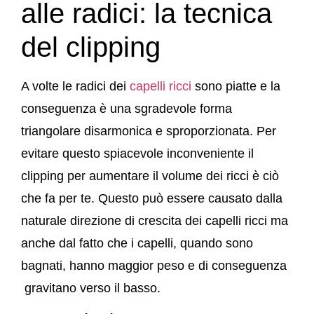
alle radici: la tecnica
del clipping
A volte le radici dei
capelli ricci
sono piatte e la
conseguenza è una sgradevole forma
triangolare disarmonica e sproporzionata. Per
evitare questo spiacevole inconveniente il
clipping per aumentare il volume dei ricci è ciò
che fa per te. Questo può essere causato dalla
naturale direzione di crescita dei capelli ricci ma
anche dal fatto che i capelli, quando sono
bagnati, hanno maggior peso e di conseguenza
gravitano verso il basso.