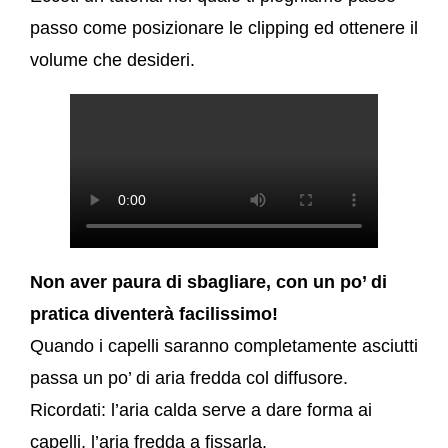
passo come posizionare le clipping ed ottenere il
volume che desideri.
Non aver paura di sbagliare, con un po’ di
pratica diventerà facilissimo!
Quando i capelli saranno completamente asciutti
passa un po’ di aria fredda col diffusore.
Ricordati: l’aria calda serve a dare forma ai
capelli, l’aria fredda a fissarla.