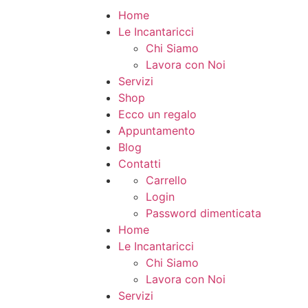
Home
Le Incantaricci
Chi Siamo
Lavora con Noi
Servizi
Shop
Ecco un regalo
Appuntamento
Blog
Contatti
Carrello
Login
Password dimenticata
Home
Le Incantaricci
Chi Siamo
Lavora con Noi
Servizi