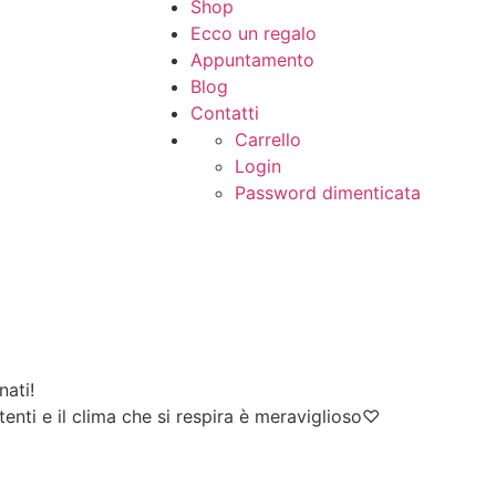
Shop
Ecco un regalo
Appuntamento
Blog
Contatti
Carrello
Login
Password dimenticata
nati!
nti e il clima che si respira è meraviglioso♡