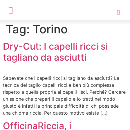
Tag:
Torino
Dry-Cut: I capelli ricci si
tagliano da asciutti
Sapevate che i capelli ricci si tagliano da asciutti? La
tecnica del taglio capelli ricci è ben più complessa
rispetto a quella propria ai capelli lisci. Perché? Cercare
un salone che prepari il capello e lo tratti nel modo
giusto è infatti la principale difficoltà di chi possiede
una chioma riccia! Per questo motivo esiste […]
OfficinaRiccia, i