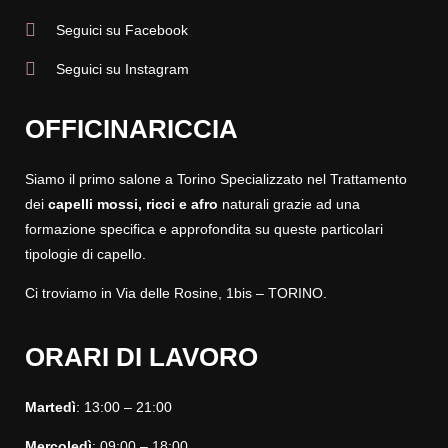
Seguici su Facebook
Seguici su Instagram
OFFICINARICCIA
Siamo il primo salone a Torino Specializzato nel Trattamento
dei
capelli mossi, ricci
e afro
naturali grazie ad una
formazione specifica e approfondita su queste particolari
tipologie di capello.
Ci troviamo in Via delle Rosine, 1bis – TORINO.
ORARI DI LAVORO
Martedì
: 13:00 – 21:00
Mercoledì
: 09:00 – 18:00