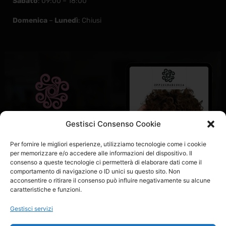
Sabato
: 09:00 – 18:00
Domenica
–
Lunedì
: Chiusi
Gestisci Consenso Cookie
Per fornire le migliori esperienze, utilizziamo tecnologie come i cookie
per memorizzare e/o accedere alle informazioni del dispositivo. Il
consenso a queste tecnologie ci permetterà di elaborare dati come il
comportamento di navigazione o ID unici su questo sito. Non
acconsentire o ritirare il consenso può influire negativamente su alcune
caratteristiche e funzioni.
Gestisci servizi