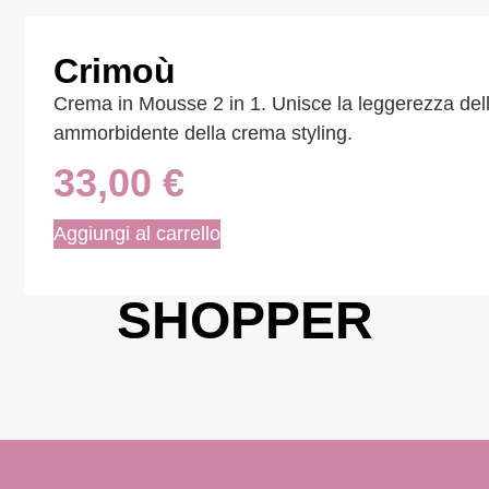
Crimoù
Crema in Mousse 2 in 1. Unisce la leggerezza dell
ammorbidente della crema styling.
33,00
€
Aggiungi al carrello
SHOPPER