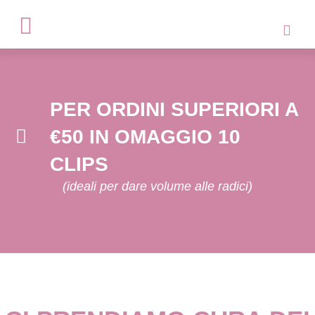
PER ORDINI SUPERIORI A
€50 IN OMAGGIO 10
CLIPS
(ideali per dare volume alle radici)