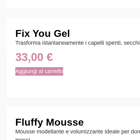
Fix You Gel
Trasforma istantaneamente i capelli spenti, secchi 
33,00
€
Aggiungi al carrello
Fluffy Mousse
Mousse modellante e volumizzante ideale per donar