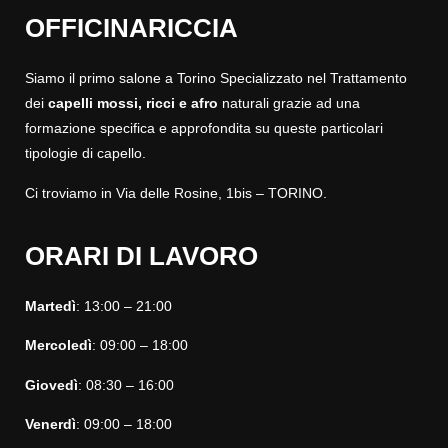
OFFICINARICCIA
Siamo il primo salone a Torino Specializzato nel Trattamento
dei
capelli mossi, ricci
e afro
naturali grazie ad una
formazione specifica e approfondita su queste particolari
tipologie di capello.
Ci troviamo in Via delle Rosine, 1bis – TORINO.
ORARI DI LAVORO
Martedì
: 13:00 – 21:00
Mercoledì
: 09:00 – 18:00
Giovedì
: 08:30 – 16:00
Venerdì
: 09:00 – 18:00