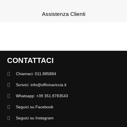
Assistenza Clienti
CONTATTACI
Chiamaci: 011.885884
Scrivici: info@officinariccia.it
Whatsapp: +39 351.8783543
Seguici su Facebook
Seguici su Instagram