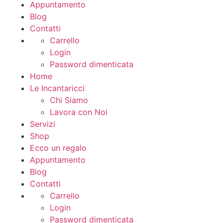
Appuntamento
Blog
Contatti
Carrello
Login
Password dimenticata
Home
Le Incantaricci
Chi Siamo
Lavora con Noi
Servizi
Shop
Ecco un regalo
Appuntamento
Blog
Contatti
Carrello
Login
Password dimenticata