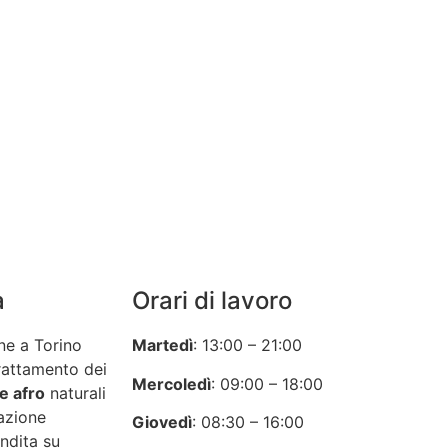
a
Orari di lavoro
ne a Torino
Martedì
: 13:00 – 21:00
rattamento dei
Mercoledì
: 09:00 – 18:00
e afro
naturali
azione
Giovedì
: 08:30 – 16:00
ndita su