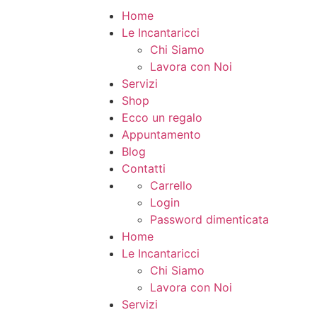
Home
Le Incantaricci
Chi Siamo
Lavora con Noi
Servizi
Shop
Ecco un regalo
Appuntamento
Blog
Contatti
Carrello
Login
Password dimenticata
Home
Le Incantaricci
Chi Siamo
Lavora con Noi
Servizi